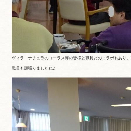
ヴィラ・ナチュラのコーラス隊の皆様と職員とのコラボもあり、
職員も頑張りましたね♬