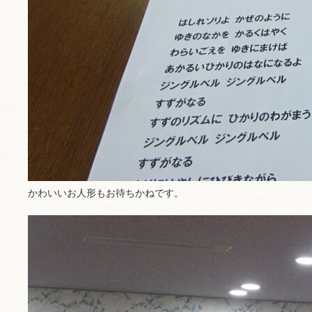
かわいいお人形もお待ちかねです。