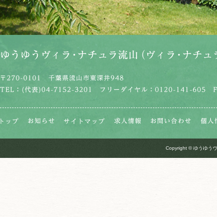
Copyright © ゆうゆうヴ