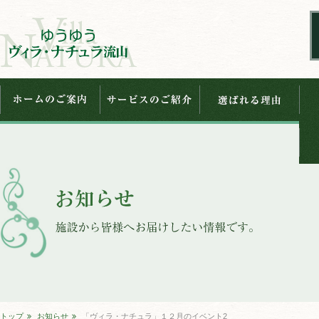
トップ
お知らせ
「ヴィラ・ナチュラ」１２月のイベント2