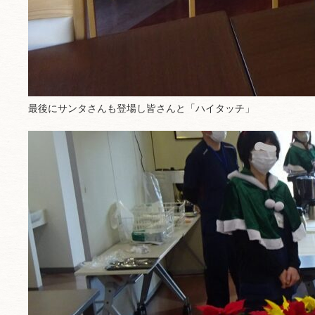
最後にサンタさんも登場し皆さんと「ハイタッチ」