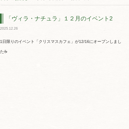
「ヴィラ・ナチュラ」１２月のイベント2
2025.12.26
1日限りのイベント「クリスマスカフェ」が12/16にオープンしまし
た☕