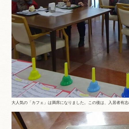
大人気の「カフェ」は満席になりました。この後は、入居者有志