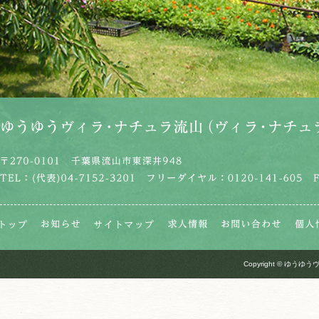
Copyright © ゆうゆうヴ