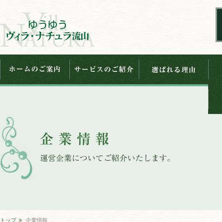
トップ
企業情報