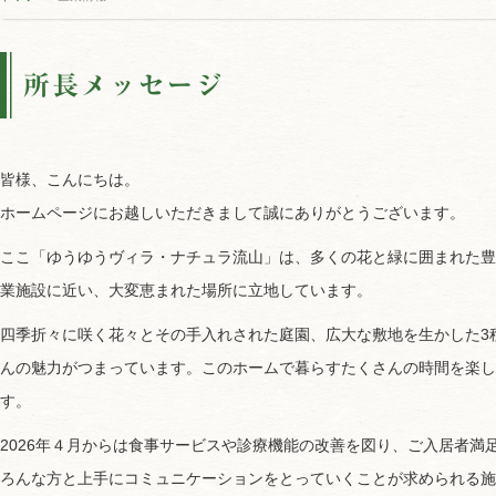
皆様、こんにちは。
ホームページにお越しいただきまして誠にありがとうございます。
ここ「ゆうゆうヴィラ・ナチュラ流山」は、多くの花と緑に囲まれた豊
業施設に近い、大変恵まれた場所に立地しています。
四季折々に咲く花々とその手入れされた庭園、広大な敷地を生かした3
んの魅力がつまっています。このホームで暮らすたくさんの時間を楽し
す。
2026年４月からは食事サービスや診療機能の改善を図り、ご入居者
ろんな方と上手にコミュニケーションをとっていくことが求められる施