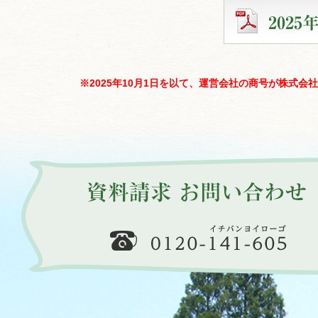
※2025年10月1日を以て、運営会社の商号が株式