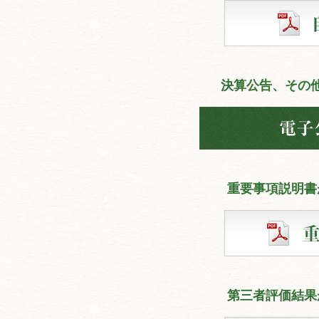
決算公告、その
重要事項説明書
第三者評価結果