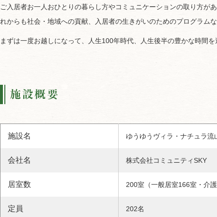
ご入居者お一人おひとりの暮らし方やコミュニケーションの取り方があ
れからも社会・地域への貢献、入居者の生きがいのためのプログラム
まずは一度お越しになって、人生100年時代、人生後半の豊かな時間
施設名
ゆうゆうヴィラ・ナチュラ流
会社名
株式会社コミュニティSKY
居室数
200室（一般居室166室・介
定員
202名