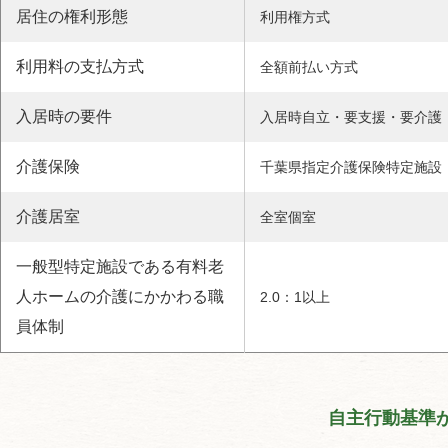
居住の権利形態
利用権方式
利用料の支払方式
全額前払い方式
入居時の要件
入居時自立・要支援・要介護
介護保険
千葉県指定介護保険特定施設
介護居室
全室個室
一般型特定施設である有料老
人ホームの介護にかかわる職
2.0：1以上
員体制
自主行動基準