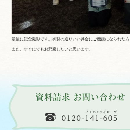
最後に記念撮影です。御覧の通りいい具合にご機嫌になられた方
また、すぐにでもお邪魔したいと思います。