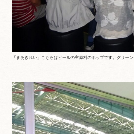
「まあきれい」こちらはビールの主原料のホップです。グリー