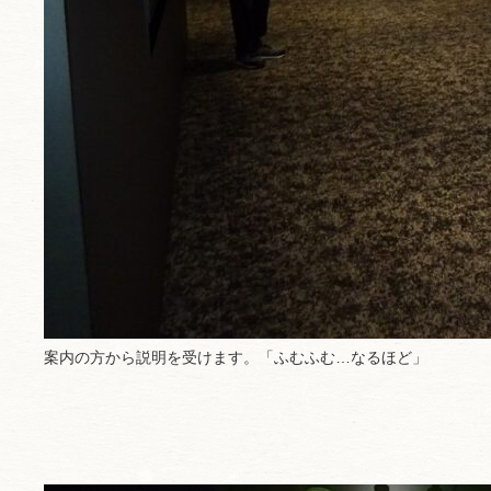
案内の方から説明を受けます。「ふむふむ…なるほど」