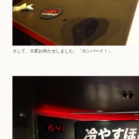
そして、大変お待たせしました。「カンパーイ！」