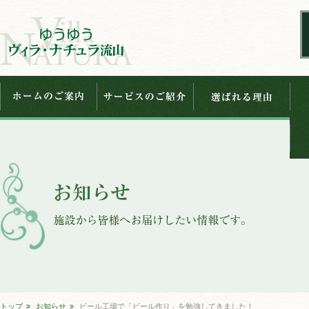
トップ
お知らせ
ビール工場で「ビール作り」を勉強してきました！