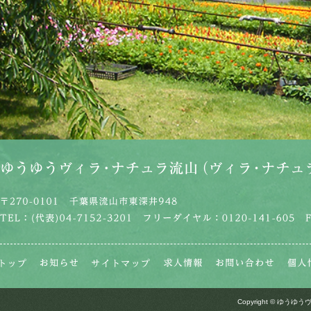
Copyright © ゆうゆうヴ