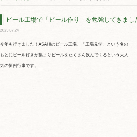
ビール工場で「ビール作り」を勉強してきまし
2025.07.24
今年も行きました！ASAHIのビール工場。「工場見学」という名の
もとにビール好きが集まりビールをたくさん飲んでくるという大人
気の恒例行事です。