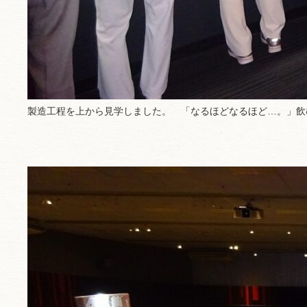
製造工程を上から見学しました。 「なるほどなるほど…。」飲